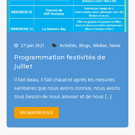
,
,
,
27 juin 2021
Activités
Blogs
Médias
News
Programmation festivités de
juillet
Il fait beau, il fait chaud et après les mesures
sanitaires que nous avons connus, nous avons
tous besoin de nous amuser et de nous […]
EN SAVOIR PLUS