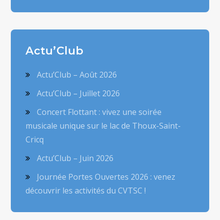
Actu’Club
Actu’Club – Août 2026
Actu’Club – Juillet 2026
Concert Flottant : vivez une soirée
musicale unique sur le lac de Thoux-Saint-
Cricq
Actu’Club – Juin 2026
Journée Portes Ouvertes 2026 : venez
découvrir les activités du CVTSC !