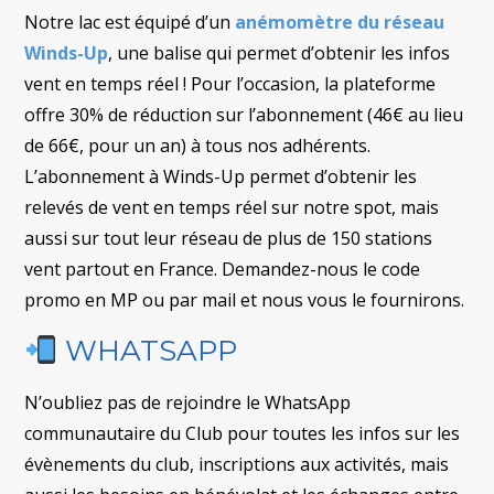
Notre lac est équipé d’un
anémomètre du réseau
Winds-Up
, une balise qui permet d’obtenir les infos
vent en temps réel ! Pour l’occasion, la plateforme
offre 30% de réduction sur l’abonnement (46€ au lieu
de 66€, pour un an) à tous nos adhérents.
L’abonnement à Winds-Up permet d’obtenir les
relevés de vent en temps réel sur notre spot, mais
aussi sur tout leur réseau de plus de 150 stations
vent partout en France. Demandez-nous le code
promo en MP ou par mail et nous vous le fournirons.
WHATSAPP
N’oubliez pas de rejoindre le WhatsApp
communautaire du Club pour toutes les infos sur les
évènements du club, inscriptions aux activités, mais