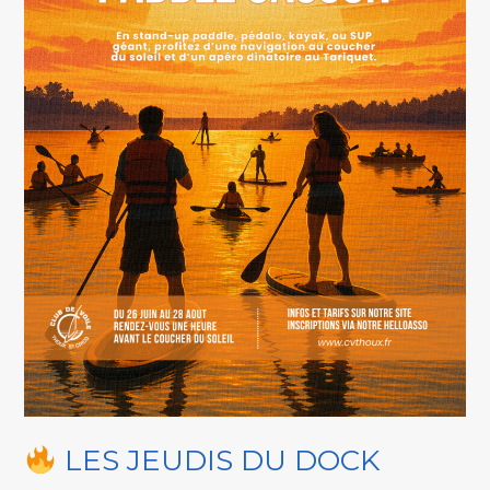
LES JEUDIS DU DOCK