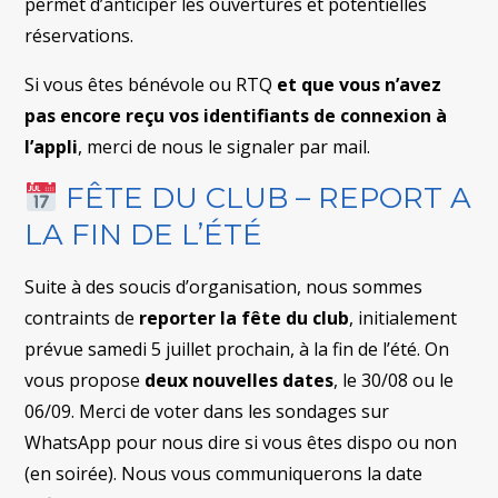
permet d’anticiper les ouvertures et potentielles
réservations.
Si vous êtes bénévole ou RTQ
et que vous n’avez
pas encore reçu vos identifiants de connexion à
l’appli
, merci de nous le signaler par mail.
FÊTE DU CLUB – REPORT A
LA FIN DE L’ÉTÉ
Suite à des soucis d’organisation, nous sommes
contraints de
reporter la fête du club
, initialement
prévue samedi 5 juillet prochain, à la fin de l’été. On
vous propose
deux nouvelles dates
, le 30/08 ou le
06/09. Merci de voter dans les sondages sur
WhatsApp pour nous dire si vous êtes dispo ou non
(en soirée). Nous vous communiquerons la date