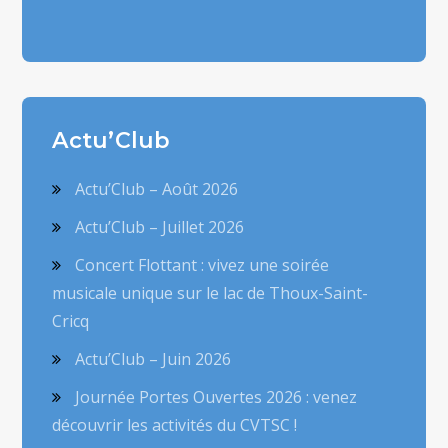
Actu’Club
Actu’Club – Août 2026
Actu’Club – Juillet 2026
Concert Flottant : vivez une soirée
musicale unique sur le lac de Thoux-Saint-
Cricq
Actu’Club – Juin 2026
Journée Portes Ouvertes 2026 : venez
découvrir les activités du CVTSC !