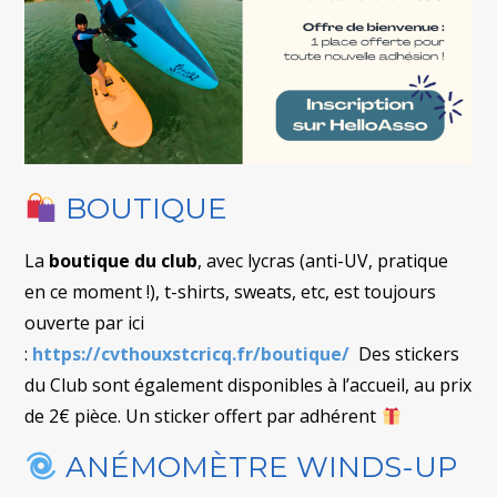
BOUTIQUE
La
boutique du club
, avec lycras (anti-UV, pratique
en ce moment !), t-shirts, sweats, etc, est toujours
ouverte par ici
:
https://cvthouxstcricq.fr/boutique/
Des stickers
du Club sont également disponibles à l’accueil, au prix
de 2€ pièce. Un sticker offert par adhérent
ANÉMOMÈTRE WINDS-UP