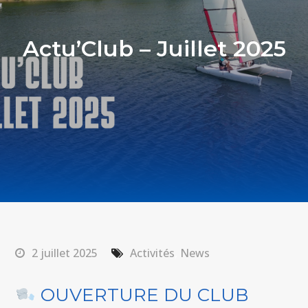
Actu’Club – Juillet 2025
2 juillet 2025
Activités
,
News
OUVERTURE DU CLUB