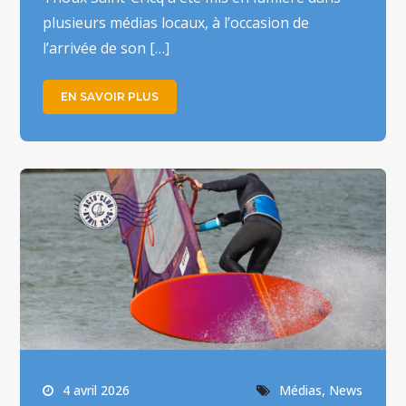
plusieurs médias locaux, à l’occasion de
l’arrivée de son […]
EN SAVOIR PLUS
,
4 avril 2026
Médias
News