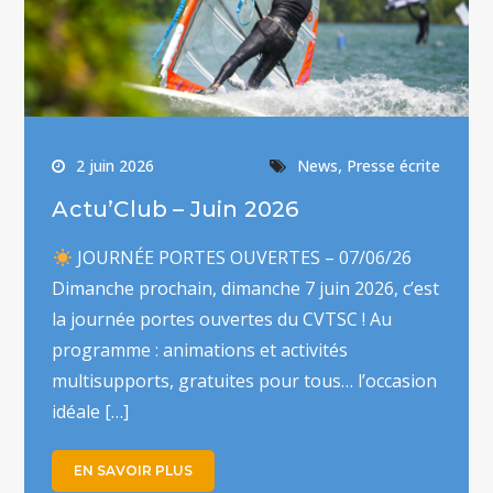
,
2 juin 2026
News
Presse écrite
Actu’Club – Juin 2026
JOURNÉE PORTES OUVERTES – 07/06/26
Dimanche prochain, dimanche 7 juin 2026, c’est
la journée portes ouvertes du CVTSC ! Au
programme : animations et activités
multisupports, gratuites pour tous… l’occasion
idéale […]
EN SAVOIR PLUS