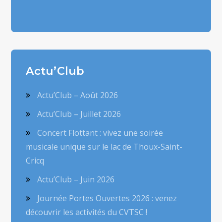
Actu’Club
Actu’Club – Août 2026
Actu’Club – Juillet 2026
Concert Flottant : vivez une soirée
musicale unique sur le lac de Thoux-Saint-
Cricq
Actu’Club – Juin 2026
Journée Portes Ouvertes 2026 : venez
découvrir les activités du CVTSC !