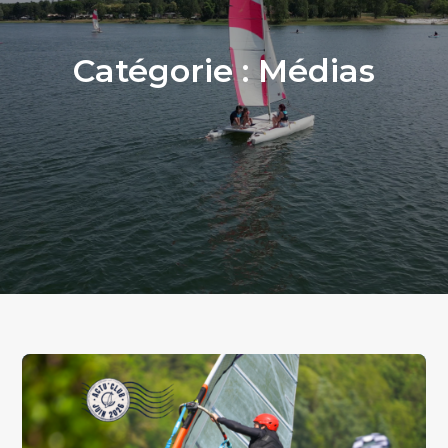
Catégorie :
Médias