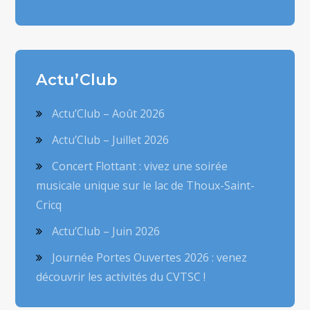
Actu’Club
Actu’Club – Août 2026
Actu’Club – Juillet 2026
Concert Flottant : vivez une soirée
musicale unique sur le lac de Thoux-Saint-
Cricq
Actu’Club – Juin 2026
Journée Portes Ouvertes 2026 : venez
découvrir les activités du CVTSC !