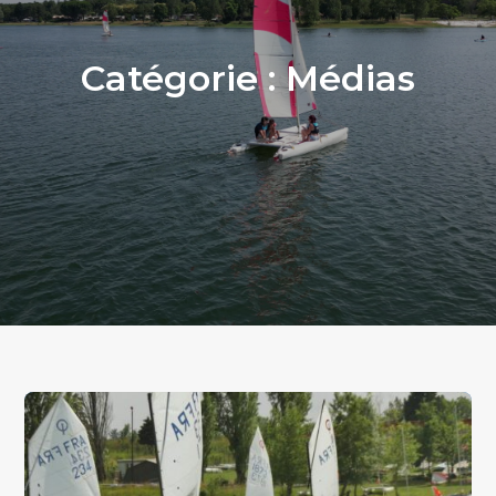
Catégorie :
Médias