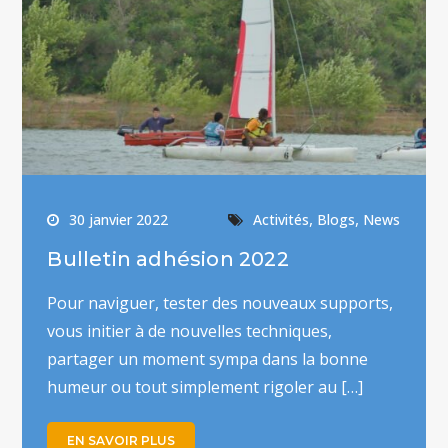
,
,
30 janvier 2022
Activités
Blogs
News
Bulletin adhésion 2022
Pour naviguer, tester des nouveaux supports,
vous initier à de nouvelles techniques,
partager un moment sympa dans la bonne
humeur ou tout simplement rigoler au […]
EN SAVOIR PLUS