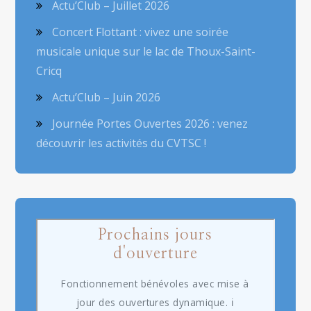
Actu’Club – Juillet 2026
Concert Flottant : vivez une soirée
musicale unique sur le lac de Thoux-Saint-
Cricq
Actu’Club – Juin 2026
Journée Portes Ouvertes 2026 : venez
découvrir les activités du CVTSC !