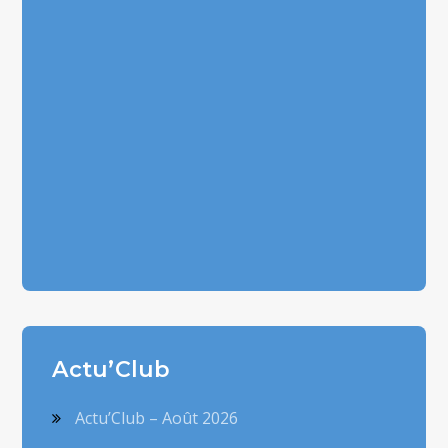
Actu’Club
Actu’Club – Août 2026