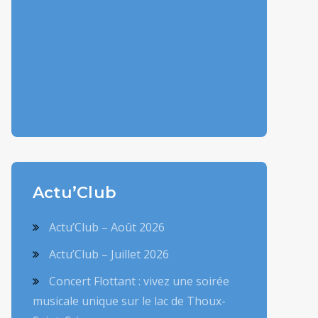
Actu’Club
Actu’Club – Août 2026
Actu’Club – Juillet 2026
Concert Flottant : vivez une soirée
musicale unique sur le lac de Thoux-