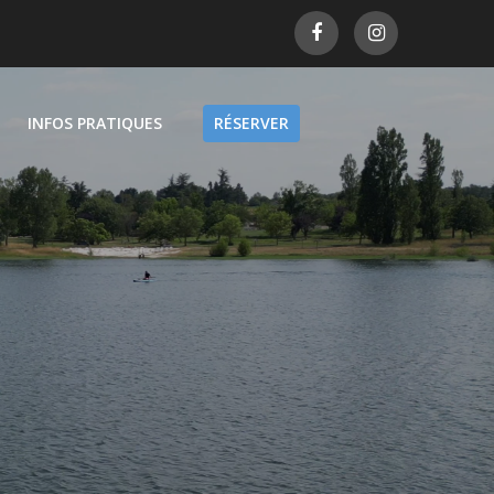
INFOS PRATIQUES
RÉSERVER