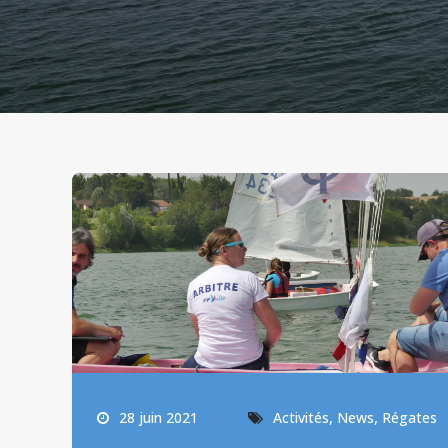
,
,
28 juin 2021
Activités
News
Régates