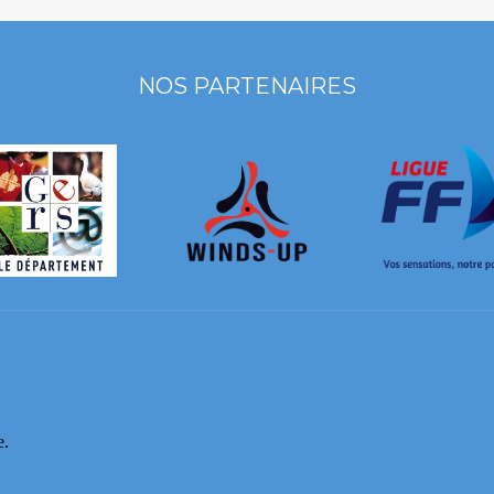
NOS PARTENAIRES