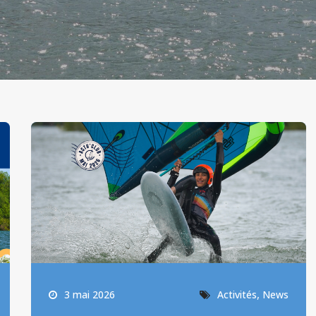
,
3 mai 2026
Activités
News