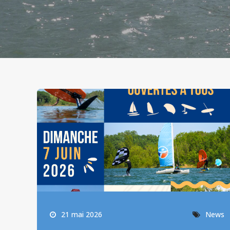
21 mai 2026
News