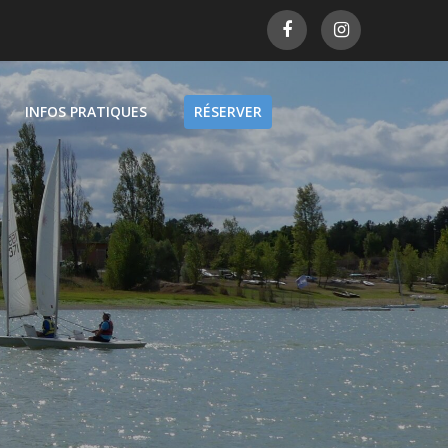
INFOS PRATIQUES
RÉSERVER