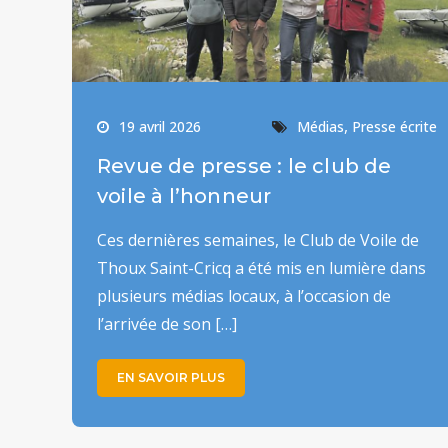
,
19 avril 2026
Médias
Presse écrite
Revue de presse : le club de
voile à l’honneur
Ces dernières semaines, le Club de Voile de
Thoux Saint-Cricq a été mis en lumière dans
plusieurs médias locaux, à l’occasion de
l’arrivée de son […]
EN SAVOIR PLUS