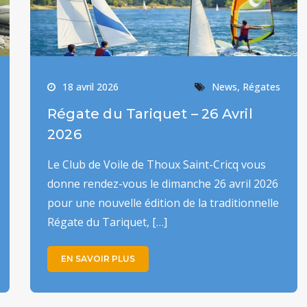
,
18 avril 2026
News
Régates
Régate du Tariquet – 26 Avril
2026
Le Club de Voile de Thoux Saint-Cricq vous
donne rendez-vous le dimanche 26 avril 2026
pour une nouvelle édition de la traditionnelle
Régate du Tariquet, […]
EN SAVOIR PLUS