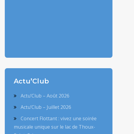
Actu’Club
Actu’Club – Août 2026
Actu’Club – Juillet 2026
Concert Flottant : vivez une soirée
musicale unique sur le lac de Thoux-