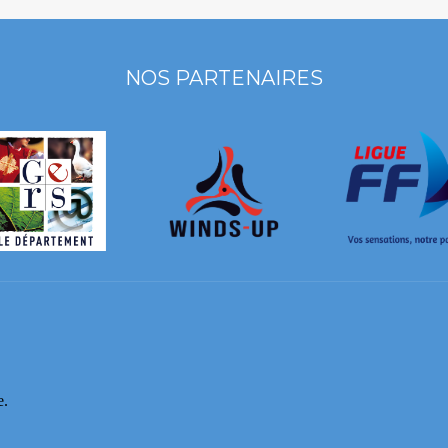
NOS PARTENAIRES